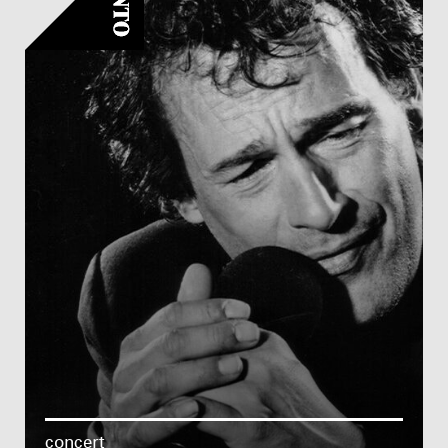
concert