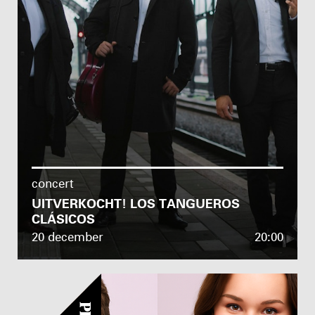
concert
UITVERKOCHT! LOS TANGUEROS
CLÁSICOS
20 december
20:00