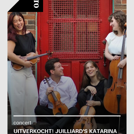
concert
UITVERKOCHT! JUILLIARD'S KATARINA