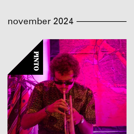
november 2024