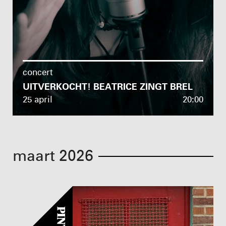
concert
UITVERKOCHT! BEATRICE ZINGT BREL
25 april
20:00
maart 2026