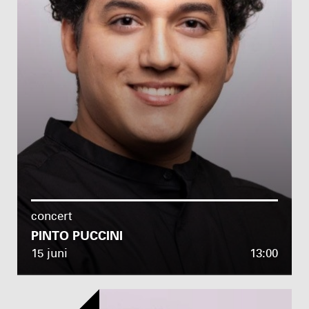
concert
PINTO PUCCINI
15 juni
13:00