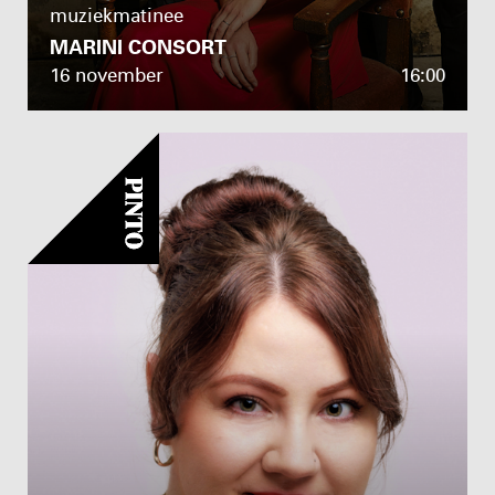
muziekmatinee
MARINI CONSORT
16 november
16:00