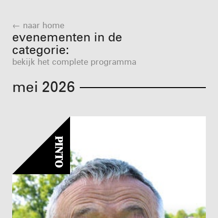
← naar home
evenementen in de
categorie:
bekijk het complete programma
mei 2026