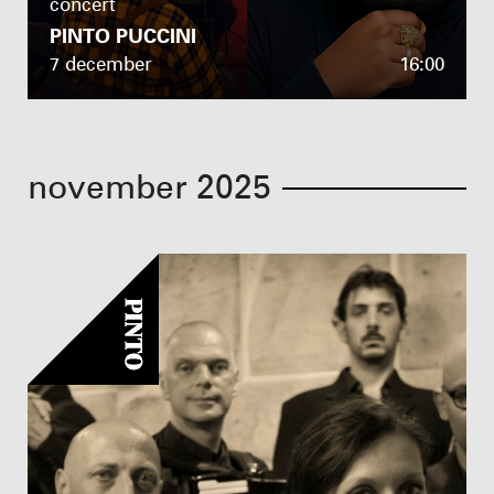
concert
PINTO PUCCINI
7 december
16:00
november 2025