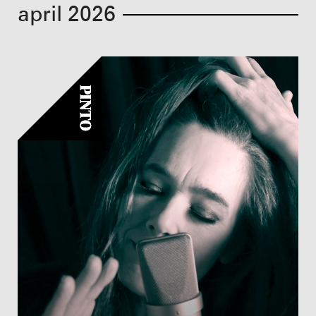
april 2026