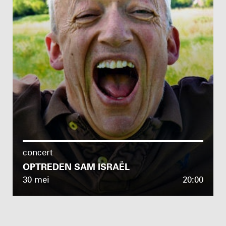
concert
OPTREDEN SAM ISRAËL
30 mei
20:00