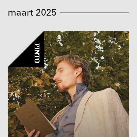
maart 2025