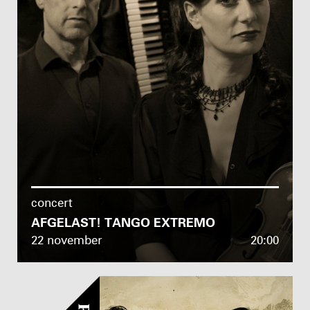
concert
AFGELAST! TANGO EXTREMO
22 november
20:00