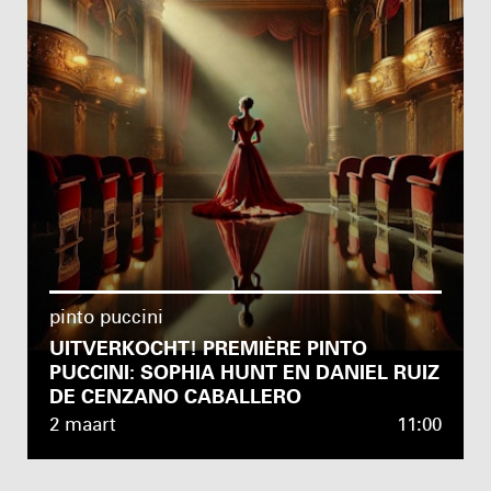
pinto puccini
UITVERKOCHT! PREMIÈRE PINTO
PUCCINI: SOPHIA HUNT EN DANIEL RUIZ
DE CENZANO CABALLERO
2 maart
11:00