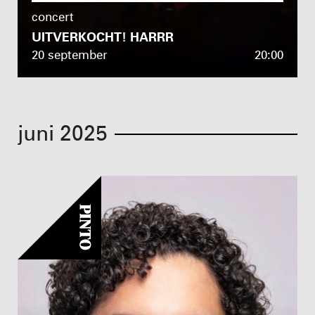
concert
UITVERKOCHT! HARRR
20 september
20:00
juni 2025