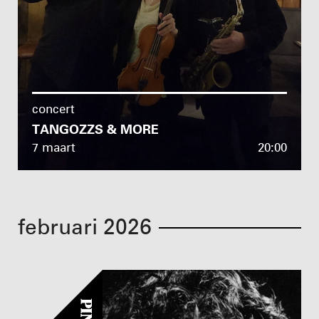
concert
TANGOZZS & MORE
7 maart
20:00
februari 2026