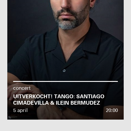
concert
UITVERKOCHT! TANGO: SANTIAGO
CIMADEVILLA & ILEIN BERMUDEZ
5 april
20:00