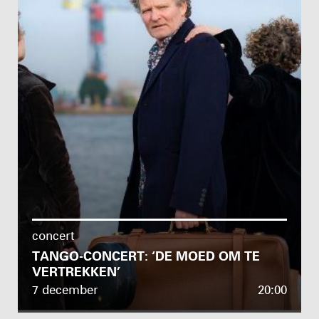
concert
TANGO-CONCERT: ‘DE MOED OM TE
VERTREKKEN’
7 december
20:00