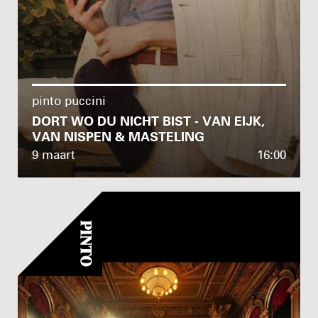
pinto puccini
DORT WO DU NICHT BIST - VAN EIJK,
VAN NISPEN & MASTELING
9 maart
16:00