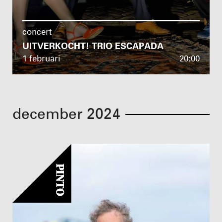
concert
UITVERKOCHT! TRIO ESCAPADA
1 februari
20:00
december 2024