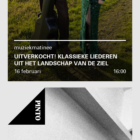
muziekmatinee
UITVERKOCHT! KLASSIEKE LIEDEREN
UIT HET LANDSCHAP VAN DE ZIEL
16 februari
16:00