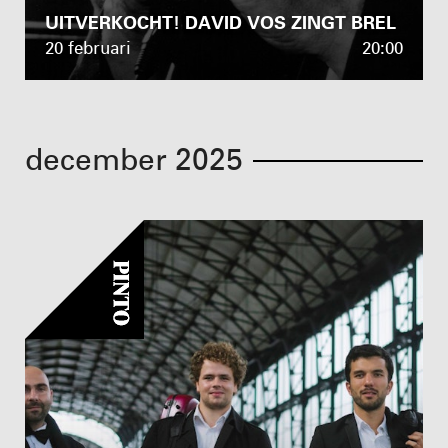
UITVERKOCHT! DAVID VOS ZINGT BREL
20 februari
20:00
december 2025