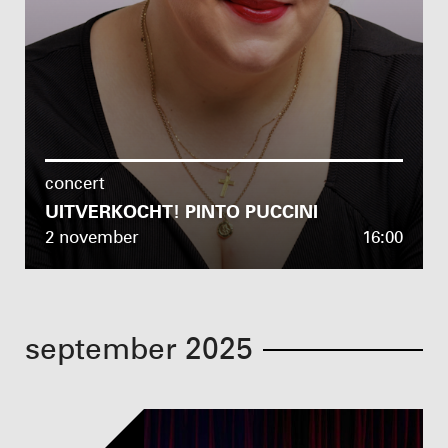
concert
UITVERKOCHT! PINTO PUCCINI
2 november
16:00
september 2025