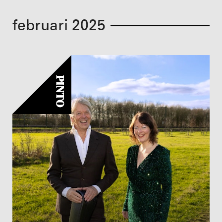
februari 2025