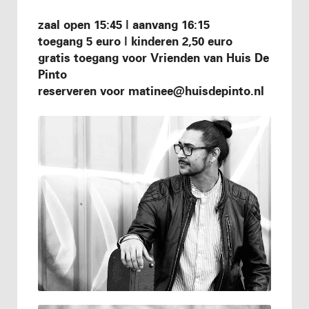
zaal open 15:45 | aanvang 16:15
toegang 5 euro | kinderen 2,50 euro
gratis toegang voor Vrienden van Huis De
Pinto
reserveren voor
matinee@huisdepinto.nl