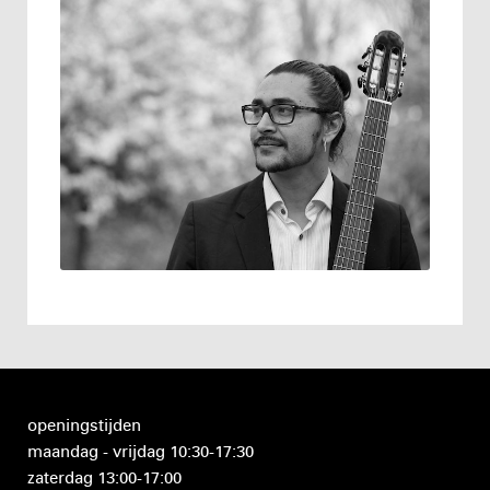
openingstijden
maandag - vrijdag 10:30-17:30
zaterdag 13:00-17:00