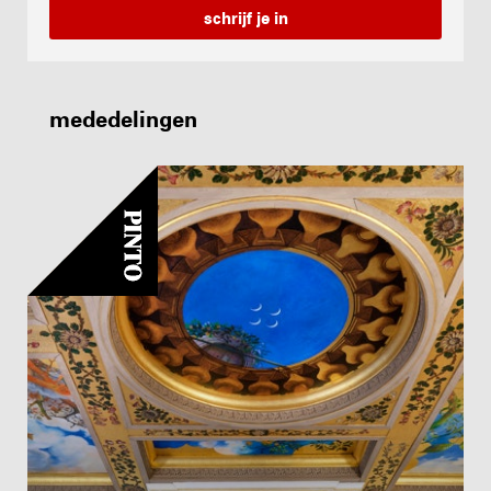
mededelingen