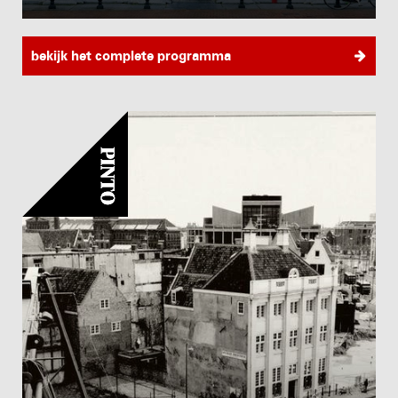
bekijk het complete programma