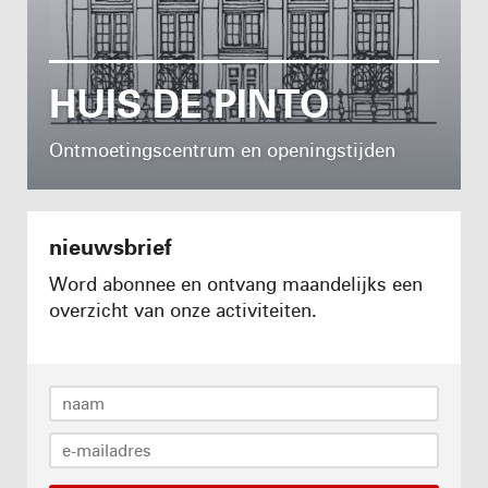
HUIS DE PINTO
Ontmoetingscentrum en openingstijden
nieuwsbrief
Word abonnee en ontvang maandelijks een
overzicht van onze activiteiten.