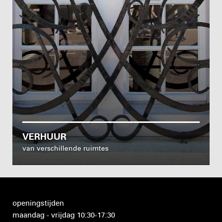
VERHUUR
van verschillende ruimtes
openingstijden
maandag - vrijdag 10:30-17:30