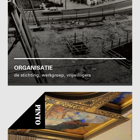
ORGANISATIE
de stichting, werkgroep, vrijwilligers