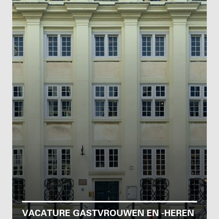
VACATURE GASTVROUWEN EN -HEREN