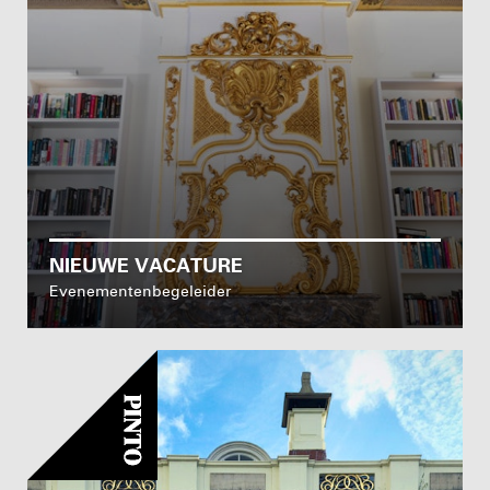
NIEUWE VACATURE
Evenementenbegeleider