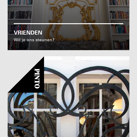
VRIENDEN
Wil je ons steunen?