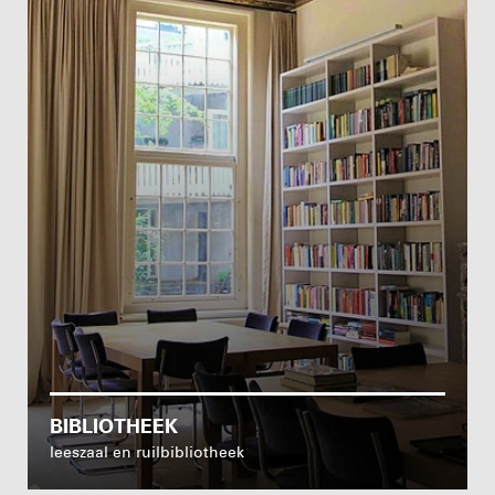
BIBLIOTHEEK
leeszaal en ruilbibliotheek