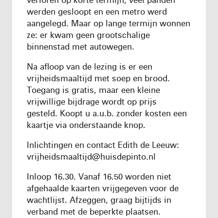
werden gesloopt en een metro werd
aangelegd. Maar op lange termijn wonnen
ze: er kwam geen grootschalige
binnenstad met autowegen.
Na afloop van de lezing is er een
vrijheidsmaaltijd met soep en brood.
Toegang is gratis, maar een kleine
vrijwillige bijdrage wordt op prijs
gesteld. Koopt u a.u.b. zonder kosten een
kaartje via onderstaande knop.
Inlichtingen en contact Edith de Leeuw:
vrijheidsmaaltijd@huisdepinto.nl
Inloop 16.30. Vanaf 16.50 worden niet
afgehaalde kaarten vrijgegeven voor de
wachtlijst. Afzeggen, graag bijtijds in
verband met de beperkte plaatsen.