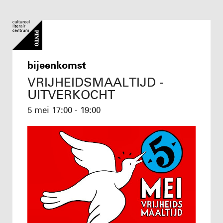
bijeenkomst
VRIJHEIDSMAALTIJD -
UITVERKOCHT
5 mei
17:00 - 19:00