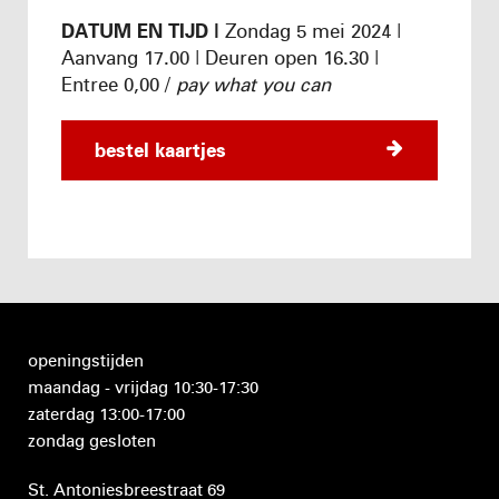
DATUM EN TIJD |
Zondag 5 mei 2024 |
Aanvang 17.00 | Deuren open 16.30 |
Entree 0,00 /
pay what you can
bestel kaartjes
openingstijden
maandag - vrijdag 10:30-17:30
zaterdag 13:00-17:00
zondag gesloten
St. Antoniesbreestraat 69