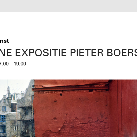
mst
INE EXPOSITIE PIETER BOE
7:00 - 19:00