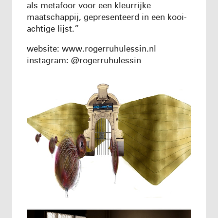
als metafoor voor een kleurrijke
maatschappij, gepresenteerd in een kooi-
achtige lijst.”
website: www.rogerruhulessin.nl
instagram: @rogerruhulessin