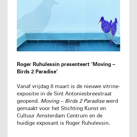
Roger Ruhulessin presenteert ‘Moving –
Birds 2 Paradise’
Vanaf vrijdag 8 maart is de nieuwe vitrine-
expositie in de Sint Antoniesbreestraat
geopend.
Moving – Birds 2 Paradise
werd
gemaakt voor het Stichting Kunst en
Cultuur Amsterdam Centrum en de
huidige exposant is Roger Ruhulessin.