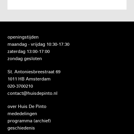
openingstijden
maandag - vrijdag 10:30-17:30
zaterdag 13:00-17:00
zondag gesloten
St. Antoniesbreestraat 69
1011 HB Amsterdam
020-3700210
contact@huisdepinto.nl
over Huis De Pinto
mededelingen
programma
(archief)
geschiedenis