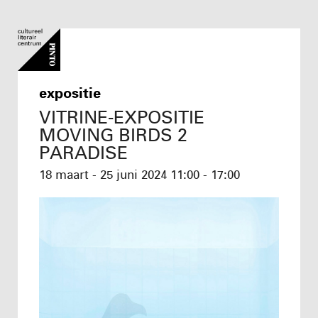
expositie
VITRINE-EXPOSITIE
MOVING BIRDS 2
PARADISE
18 maart - 25 juni 2024
11:00 - 17:00