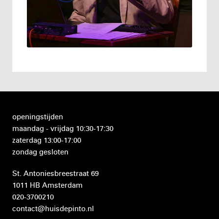
openingstijden
maandag - vrijdag 10:30-17:30
zaterdag 13:00-17:00
zondag gesloten
St. Antoniesbreestraat 69
1011 HB Amsterdam
020-3700210
contact@huisdepinto.nl