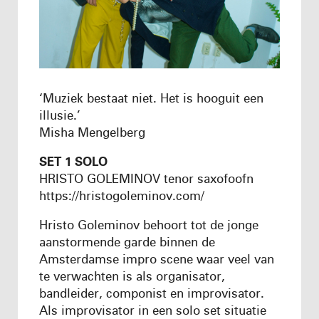
‘Muziek bestaat niet. Het is hooguit een
illusie.’
Misha Mengelberg
SET 1 SOLO
HRISTO GOLEMINOV tenor saxofoofn
https://hristogoleminov.com/
Hristo Goleminov behoort tot de jonge
aanstormende garde binnen de
Amsterdamse impro scene waar veel van
te verwachten is als organisator,
bandleider, componist en improvisator.
Als improvisator in een solo set situatie