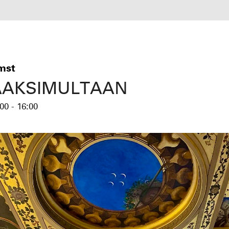
mst
AAKSIMULTAAN
00 - 16:00