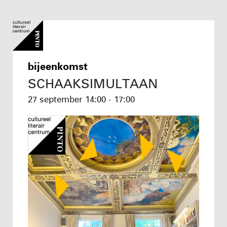
bijeenkomst
SCHAAKSIMULTAAN
27 september
14:00 - 17:00