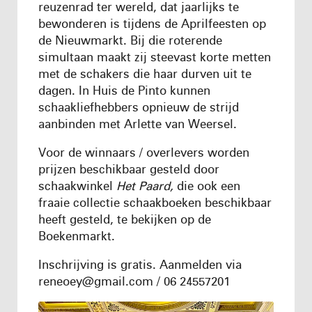
reuzenrad ter wereld, dat jaarlijks te
bewonderen is tijdens de Aprilfeesten op
de Nieuwmarkt. Bij die roterende
simultaan maakt zij steevast korte metten
met de schakers die haar durven uit te
dagen. In Huis de Pinto kunnen
schaakliefhebbers opnieuw de strijd
aanbinden met Arlette van Weersel.
Voor de winnaars / overlevers worden
prijzen beschikbaar gesteld door
schaakwinkel
Het Paard,
die ook een
fraaie collectie schaakboeken beschikbaar
heeft gesteld, te bekijken op de
Boekenmarkt.
Inschrijving is gratis. Aanmelden via
reneoey@gmail.com
/ 06 24557201