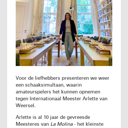
Voor de liefhebbers presenteren we weer
een schaaksimultaan, waarin
amateurspelers het kunnen opnemen
tegen Internationaal Meester Arlette van
Weersel.
Arlette is al 10 jaar de gevreesde
Meesteres van
La Molina
- het kleinste