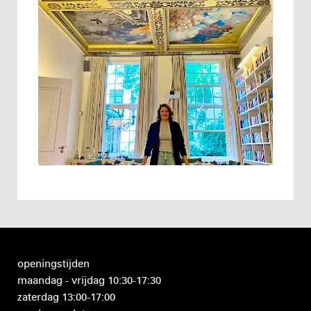
openingstijden
maandag - vrijdag 10:30-17:30
zaterdag 13:00-17:00