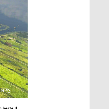
 besteld.