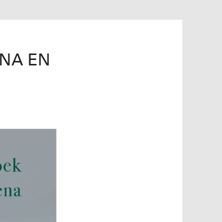
ENA EN