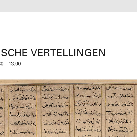
ISCHE VERTELLINGEN
30 - 13:00