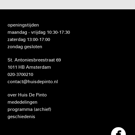
openingstijden
maandag - vrijdag 10:30-17:30
zaterdag 13:00-17:00
zondag gesloten
St. Antoniesbreestraat 69
1011 HB Amsterdam
020-3700210
contact@huisdepinto.nl
over Huis De Pinto
mededelingen
programma
(archief)
geschiedenis