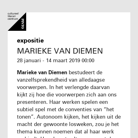
expositie
MARIEKE VAN DIEMEN
28 januari - 14 maart 2019
00:00
Marieke van Diemen
bestudeert de
vanzelfsprekendheid van alledaagse
voorwerpen. In het verlengde daarvan
kijkt zij hoe die voorwerpen zich aan ons
presenteren. Haar werken spelen een
subtiel spel met de conventies van “het
tonen”. Autonoom kijken, het kijken uit de
macht der gewoonte losweken, zou je het
thema kunnen noemen dat al haar werk