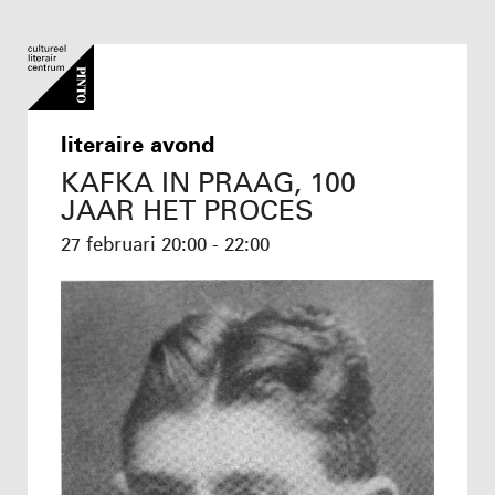
literaire avond
KAFKA IN PRAAG, 100
JAAR HET PROCES
27 februari
20:00 - 22:00