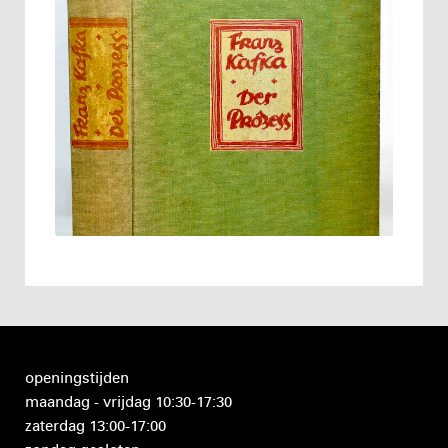
openingstijden
maandag - vrijdag 10:30-17:30
zaterdag 13:00-17:00