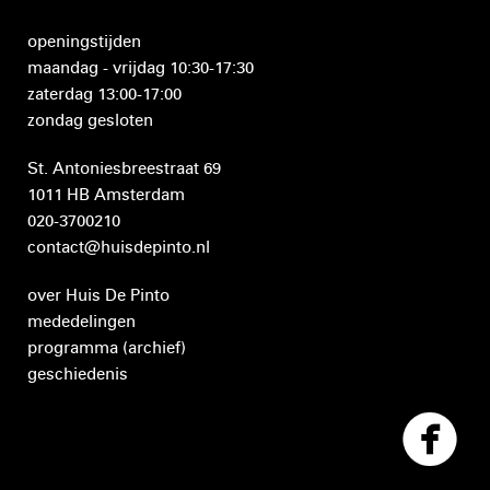
openingstijden
maandag - vrijdag 10:30-17:30
zaterdag 13:00-17:00
zondag gesloten
St. Antoniesbreestraat 69
1011 HB Amsterdam
020-3700210
contact@huisdepinto.nl
over Huis De Pinto
mededelingen
programma
(archief)
geschiedenis