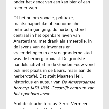
onder het genot van een kan bier of een
roemer wijn.
Of het nu om sociale, politieke,
maatschappelijke of economische
ontmoetingen ging, de herberg stond
centraal in het openbare leven van
Amsterdam, met drank als smeerolie. In
de levens van de inwoners en
vreemdelingen in de vroegmoderne stad
was de herberg cruciaal. De grootste
handelsactiviteit in de Gouden Eeuw vond
ook niet plaats in de Beurs, maar aan de
herbergtafel. Dat stelt Maarten Hell,
historicus en auteur van
De Amsterdamse
herberg 1450-1800. Geestrijk centrum van
het openbare leven
.
Architectuurhistoricus Gerrit Vermeer