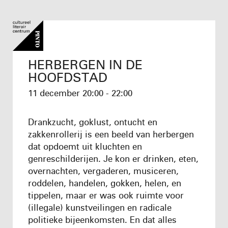
HERBERGEN IN DE
HOOFDSTAD
11 december
20:00 - 22:00
Drankzucht, goklust, ontucht en
zakkenrollerij is een beeld van herbergen
dat opdoemt uit kluchten en
genreschilderijen. Je kon er drinken, eten,
overnachten, vergaderen, musiceren,
roddelen, handelen, gokken, helen, en
tippelen, maar er was ook ruimte voor
(illegale) kunstveilingen en radicale
politieke bijeenkomsten. En dat alles