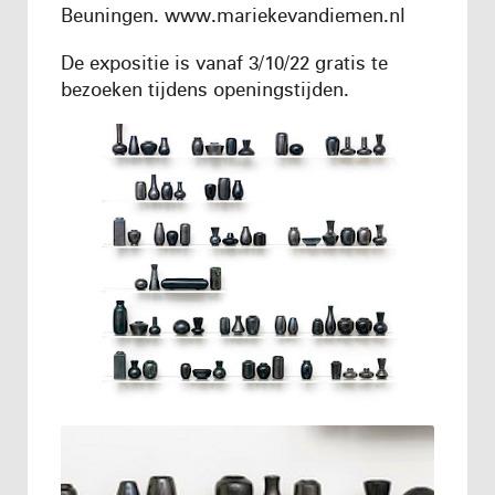
Beuningen. www.mariekevandiemen.nl
De expositie is vanaf 3/10/22 gratis te
bezoeken tijdens openingstijden.