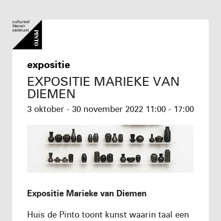
expositie
EXPOSITIE MARIEKE VAN
DIEMEN
3 oktober - 30 november 2022
11:00 - 17:00
Expositie Marieke van Diemen
Huis de Pinto toont kunst waarin taal een