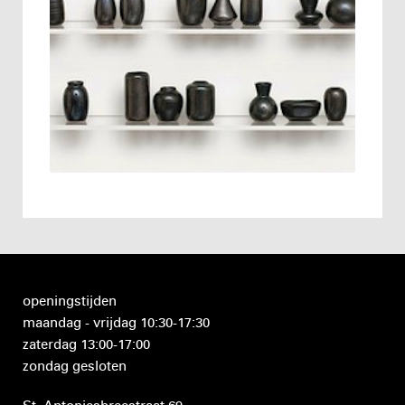
openingstijden
maandag - vrijdag 10:30-17:30
zaterdag 13:00-17:00
zondag gesloten