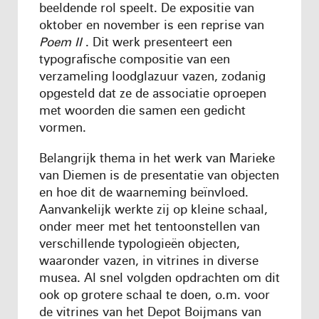
beeldende rol speelt. De expositie van
oktober en november is een reprise van
Poem II
. Dit werk presenteert een
typografische compositie van een
verzameling loodglazuur vazen, zodanig
opgesteld dat ze de associatie oproepen
met woorden die samen een gedicht
vormen.
Belangrijk thema in het werk van Marieke
van Diemen is de presentatie van objecten
en hoe dit de waarneming beïnvloed.
Aanvankelijk werkte zij op kleine schaal,
onder meer met het tentoonstellen van
verschillende typologieën objecten,
waaronder vazen, in vitrines in diverse
musea. Al snel volgden opdrachten om dit
ook op grotere schaal te doen, o.m. voor
de vitrines van het Depot Boijmans van