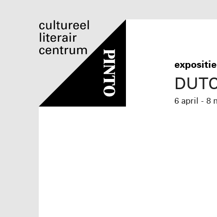
expositie
DUTC
6 april - 8