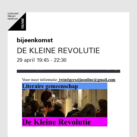
bijeenkomst
DE KLEINE REVOLUTIE
29 april
19:45 - 22:30