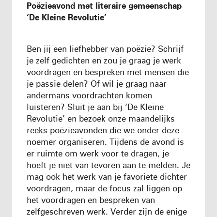
Poëzieavond met literaire gemeenschap
‘De Kleine Revolutie’
Ben jij een liefhebber van poëzie? Schrijf
je zelf gedichten en zou je graag je werk
voordragen en bespreken met mensen die
je passie delen? Of wil je graag naar
andermans voordrachten komen
luisteren? Sluit je aan bij ‘De Kleine
Revolutie’ en bezoek onze maandelijks
reeks poëzieavonden die we onder deze
noemer organiseren. Tijdens de avond is
er ruimte om werk voor te dragen, je
hoeft je niet van tevoren aan te melden. Je
mag ook het werk van je favoriete dichter
voordragen, maar de focus zal liggen op
het voordragen en bespreken van
zelfgeschreven werk. Verder zijn de enige