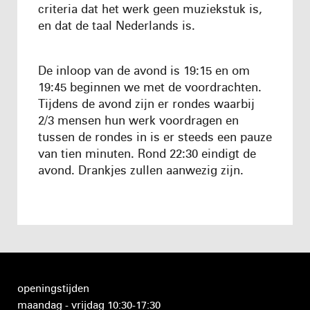
criteria dat het werk geen muziekstuk is,
en dat de taal Nederlands is.
De inloop van de avond is 19:15 en om
19:45 beginnen we met de voordrachten.
Tijdens de avond zijn er rondes waarbij
2/3 mensen hun werk voordragen en
tussen de rondes in is er steeds een pauze
van tien minuten. Rond 22:30 eindigt de
avond. Drankjes zullen aanwezig zijn.
openingstijden
maandag - vrijdag 10:30-17:30