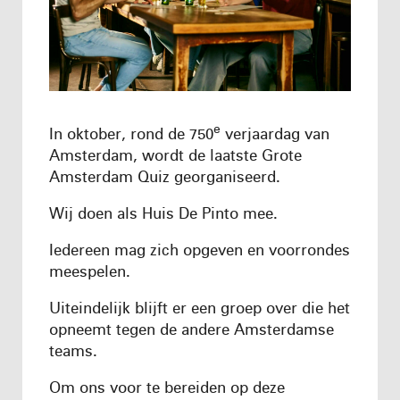
e
In oktober, rond de 750
verjaardag van
Amsterdam, wordt de laatste Grote
Amsterdam Quiz georganiseerd.
Wij doen als Huis De Pinto mee.
Iedereen mag zich opgeven en voorrondes
meespelen.
Uiteindelijk blijft er een groep over die het
opneemt tegen de andere Amsterdamse
teams.
Om ons voor te bereiden op deze