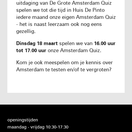
uitdaging van De Grote Amsterdam Quiz
spelen we tot die tijd in Huis De Pinto
iedere maand onze eigen Amsterdam Quiz
- het is naast leerzaam ook nog eens
gezellig.
Dinsdag 18 maart
spelen we van
16.00 uur
tot 17.00 uur
onze Amsterdam Quiz.
Kom je ook meespelen om je kennis over
Amsterdam te testen en/of te vergroten?
openingstijden
maandag - vrijdag 10:30-17:30