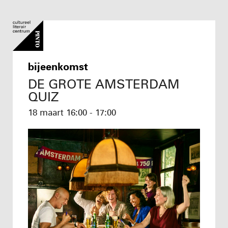
bijeenkomst
DE GROTE AMSTERDAM
QUIZ
18 maart
16:00 - 17:00