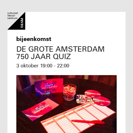
bijeenkomst
DE GROTE AMSTERDAM
750 JAAR QUIZ
3 oktober
19:00 - 22:00