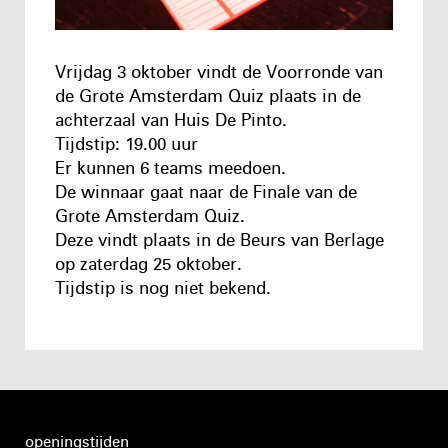
Vrijdag 3 oktober vindt de Voorronde van
de Grote Amsterdam Quiz plaats in de
achterzaal van Huis De Pinto.
Tijdstip: 19.00 uur
Er kunnen 6 teams meedoen.
De winnaar gaat naar de Finale van de
Grote Amsterdam Quiz.
Deze vindt plaats in de Beurs van Berlage
op zaterdag 25 oktober.
Tijdstip is nog niet bekend.
openingstijden