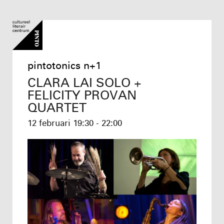
pintotonics n+1
CLARA LAI SOLO +
FELICITY PROVAN
QUARTET
12 februari
19:30 - 22:00