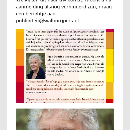
aanmelding alsnog verhinderd zijn, graag
een berichtje aan
publiciteit@walburgpers.nl