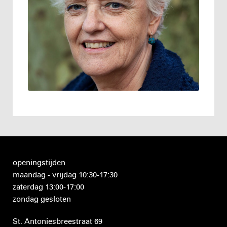
openingstijden
maandag - vrijdag 10:30-17:30
zaterdag 13:00-17:00
zondag gesloten
St. Antoniesbreestraat 69