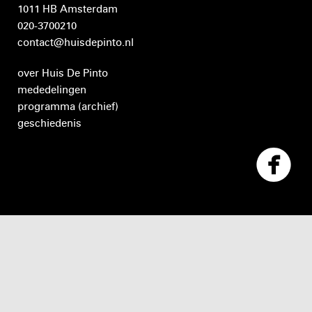
1011 HB Amsterdam
020-3700210
contact@huisdepinto.nl
over Huis De Pinto
mededelingen
programma
(archief)
geschiedenis