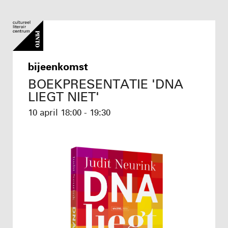
bijeenkomst
BOEKPRESENTATIE 'DNA
LIEGT NIET'
10 april
18:00 - 19:30