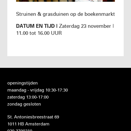
Struinen & grasduinen op de boekenmarkt
DATUM EN TIJD |
Zaterdag 23 november |
11.00 tot 16.00 UUR
openingstijden
maandag - vrijdag 10:30-17:30
zaterdag 13:00-17:00
zondag gesloten
St. Antoniesbreestraat 69
1011 HB Amsterdam
020-3700210