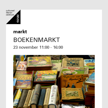
markt
BOEKENMARKT
23 november
11:00 - 16:00