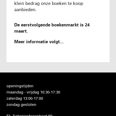
klein bedrag onze boeken te koop
aanbieden.
De eerstvolgende boekenmarkt is 24
maart.
Meer informatie volgt...
openingstijden
maandag - vrijdag 10:30-17:30
zaterdag 13:00-17:00
zondag gesloten
St. Antoniesbreestraat 69