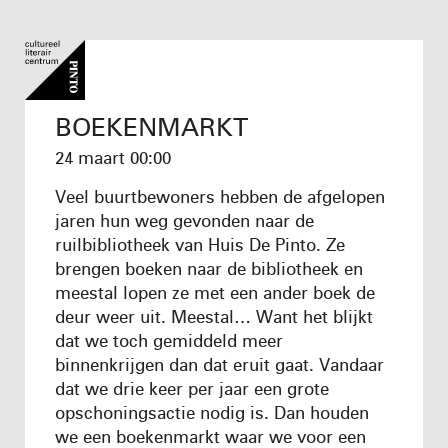
BOEKENMARKT
24 maart
00:00
Veel buurtbewoners hebben de afgelopen
jaren hun weg gevonden naar de
ruilbibliotheek van Huis De Pinto. Ze
brengen boeken naar de bibliotheek en
meestal lopen ze met een ander boek de
deur weer uit. Meestal… Want het blijkt
dat we toch gemiddeld meer
binnenkrijgen dan dat eruit gaat. Vandaar
dat we drie keer per jaar een grote
opschoningsactie nodig is. Dan houden
we een boekenmarkt waar we voor een