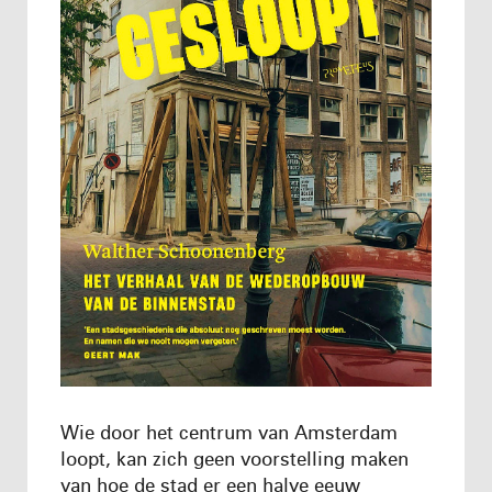
Wie door het centrum van Amsterdam
loopt, kan zich geen voorstelling maken
van hoe de stad er een halve eeuw