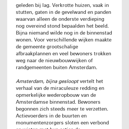
geleden bij lag. Verkrotte huizen, vaak in
stutten, gaten in de gevelwand en panden
waarvan alleen de onderste verdieping
nog overeind stond bepaalden het beeld.
Bijna niemand wilde nog in de binnenstad
wonen. Voor verschillende wijken maakte
de gemeente grootschalige
afbraakplannen en veel bewoners trokken
weg naar de nieuwbouwwijken of
randgemeenten buiten Amsterdam.
Amsterdam, bijna gesloopt
vertelt het
verhaal van de miraculeuze redding en
opmerkelijke wederopbouw van de
Amsterdamse binnenstad. Bewoners
begonnen zich steeds meer te verzetten.
Actievoerders in de buurten en
monumentenzorgers sloten een verbond