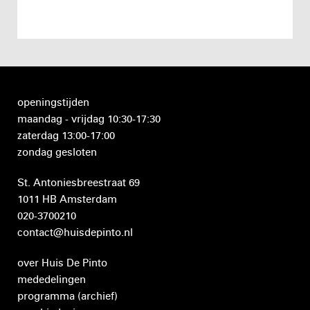
openingstijden
maandag - vrijdag 10:30-17:30
zaterdag 13:00-17:00
zondag gesloten
St. Antoniesbreestraat 69
1011 HB Amsterdam
020-3700210
contact@huisdepinto.nl
over Huis De Pinto
mededelingen
programma
(archief)