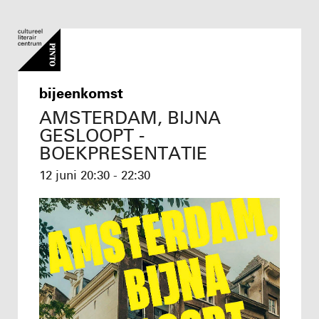
bijeenkomst
AMSTERDAM, BIJNA
GESLOOPT -
BOEKPRESENTATIE
12 juni
20:30 - 22:30