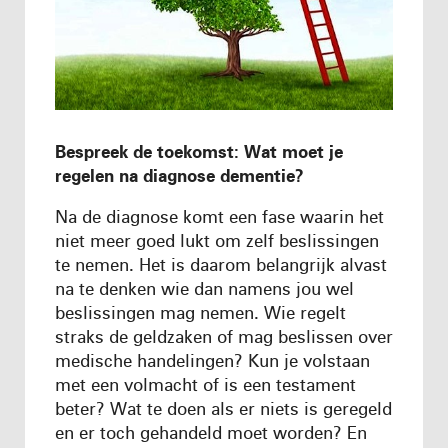
Bespreek de toekomst: Wat moet je
regelen na diagnose dementie?
Na de diagnose komt een fase waarin het
niet meer goed lukt om zelf beslissingen
te nemen. Het is daarom belangrijk alvast
na te denken wie dan namens jou wel
beslissingen mag nemen. Wie regelt
straks de geldzaken of mag beslissen over
medische handelingen? Kun je volstaan
met een volmacht of is een testament
beter? Wat te doen als er niets is geregeld
en er toch gehandeld moet worden? En