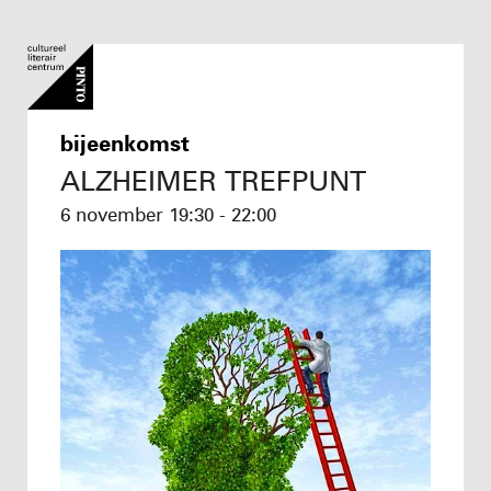
bijeenkomst
ALZHEIMER TREFPUNT
6 november
19:30 - 22:00