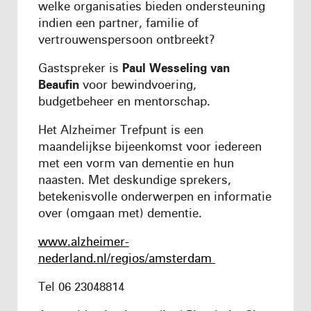
welke organisaties bieden ondersteuning
indien een partner, familie of
vertrouwenspersoon ontbreekt?
Gastspreker is
Paul Wesseling van
Beaufin
voor bewindvoering,
budgetbeheer en mentorschap.
Het Alzheimer Trefpunt is een
maandelijkse bijeenkomst voor iedereen
met een vorm van dementie en hun
naasten. Met deskundige sprekers,
betekenisvolle onderwerpen en informatie
over (omgaan met) dementie.
www.alzheimer-
nederland.nl/regios/amsterdam
Tel 06 23048814