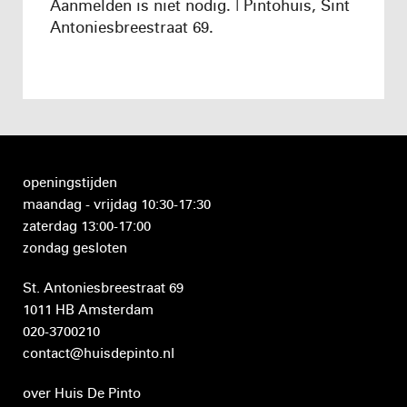
Aanmelden is niet nodig. | Pintohuis, Sint
Antoniesbreestraat 69.
openingstijden
maandag - vrijdag 10:30-17:30
zaterdag 13:00-17:00
zondag gesloten
St. Antoniesbreestraat 69
1011 HB Amsterdam
020-3700210
contact@huisdepinto.nl
over Huis De Pinto