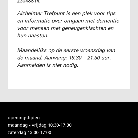
23048814.
Alzheimer Trefpunt is een plek voor tips
en informatie over omgaan met dementie
voor mensen met geheugenklachten en
hun naasten.
Maandelijks op de eerste woensdag van
de maand. Aanvang: 19.30 – 21.30 uur.
Aanmelden is niet nodig.
openingstijden
maandag - vrijdag 10:30-17:30
zaterdag 13:00-17:00