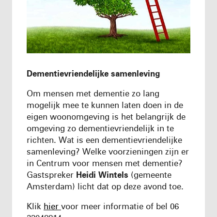
Dementievriendelijke samenleving
Om mensen met dementie zo lang
mogelijk mee te kunnen laten doen in de
eigen woonomgeving is het belangrijk de
omgeving zo dementievriendelijk in te
richten. Wat is een dementievriendelijke
samenleving?
Welke voorzieningen zijn er
in Centrum voor
mensen met dementie?
Gastspreker
Heidi Wintels
(gemeente
Amsterdam) licht dat op deze avond toe.
Klik
hier
voor meer informatie of bel
06