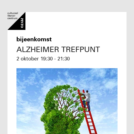
bijeenkomst
ALZHEIMER TREFPUNT
2 oktober
19:30 - 21:30