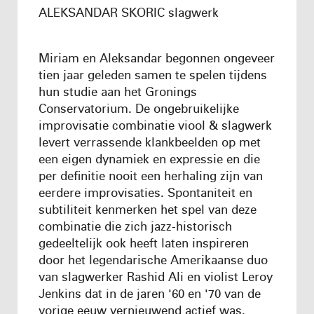
ALEKSANDAR SKORIC slagwerk
Miriam en Aleksandar begonnen ongeveer
tien jaar geleden samen te spelen tijdens
hun studie aan het Gronings
Conservatorium. De ongebruikelijke
improvisatie combinatie viool & slagwerk
levert verrassende klankbeelden op met
een eigen dynamiek en expressie en die
per definitie nooit een herhaling zijn van
eerdere improvisaties. Spontaniteit en
subtiliteit kenmerken het spel van deze
combinatie die zich jazz-historisch
gedeeltelijk ook heeft laten inspireren
door het legendarische Amerikaanse duo
van slagwerker Rashid Ali en violist Leroy
Jenkins dat in de jaren '60 en '70 van de
vorige eeuw vernieuwend actief was.