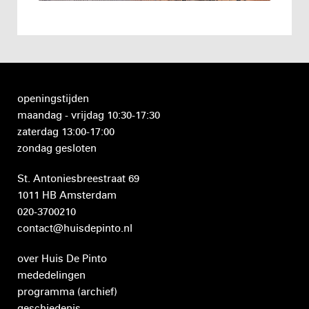
openingstijden
maandag - vrijdag 10:30-17:30
zaterdag 13:00-17:00
zondag gesloten
St. Antoniesbreestraat 69
1011 HB Amsterdam
020-3700210
contact@huisdepinto.nl
over Huis De Pinto
mededelingen
programma
(archief)
geschiedenis