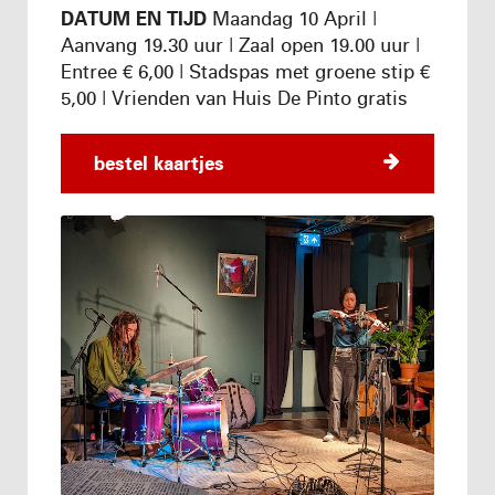
DATUM EN TIJD
Maandag 10 April |
Aanvang 19.30 uur | Zaal open 19.00 uur |
Entree € 6,00 | Stadspas met groene stip €
5,00 | Vrienden van Huis De Pinto gratis
bestel kaartjes